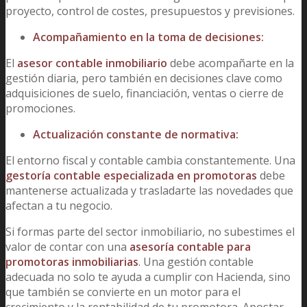
proyecto, control de costes, presupuestos y previsiones.
Acompañamiento en la toma de decisiones:
El
asesor contable inmobiliario
debe acompañarte en la
gestión diaria, pero también en decisiones clave como
adquisiciones de suelo, financiación, ventas o cierre de
promociones.
Actualización constante de normativa:
El entorno fiscal y contable cambia constantemente. Una
gestoría contable especializada en promotoras
debe
mantenerse actualizada y trasladarte las novedades que
afectan a tu negocio.
Si formas parte del sector inmobiliario, no subestimes el
valor de contar con una
asesoría contable para
promotoras inmobiliarias
. Una gestión contable
adecuada no solo te ayuda a cumplir con Hacienda, sino
que también se convierte en un motor para el