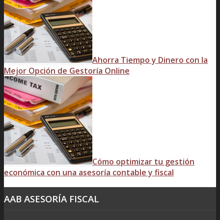
Ahorra Tiempo y Dinero con la
Mejor Opción de Gestoría Online
Cómo optimizar tu gestión
económica con una asesoría contable y fiscal
AAB ASESORÍA FISCAL