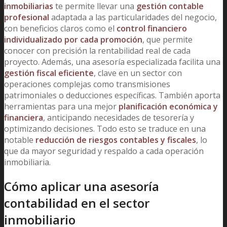
inmobiliarias
te permite llevar una
gestión contable
profesional
adaptada a las particularidades del negocio,
con beneficios claros como el
control financiero
individualizado por cada promoción
, que permite
conocer con precisión la rentabilidad real de cada
proyecto. Además, una asesoría especializada facilita una
gestión fiscal eficiente
, clave en un sector con
operaciones complejas como transmisiones
patrimoniales o deducciones específicas. También aporta
herramientas para una mejor
planificación económica y
financiera
, anticipando necesidades de tesorería y
optimizando decisiones. Todo esto se traduce en una
notable
reducción de riesgos contables y fiscales
, lo
que da mayor seguridad y respaldo a cada operación
inmobiliaria.
Cómo aplicar una asesoría
contabilidad en el sector
inmobiliario