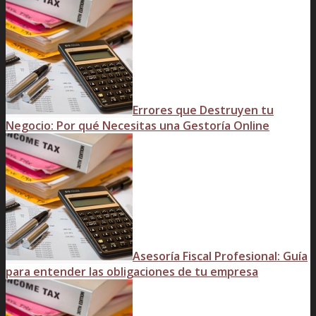
Errores que Destruyen tu
Negocio: Por qué Necesitas una Gestoría Online
Asesoría Fiscal Profesional: Guía
para entender las obligaciones de tu empresa