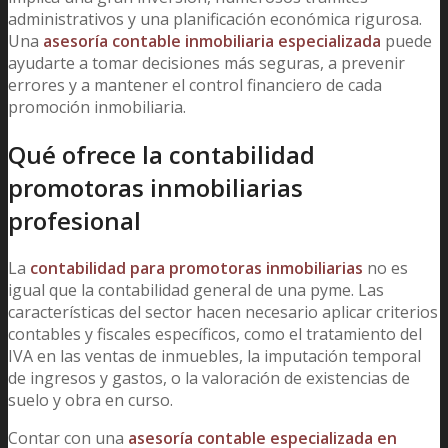
administrativos y una planificación económica rigurosa.
Una
asesoría contable inmobiliaria especializada
puede
ayudarte a tomar decisiones más seguras, a prevenir
errores y a mantener el control financiero de cada
promoción inmobiliaria.
Qué ofrece la contabilidad
promotoras inmobiliarias
profesional
La
contabilidad para promotoras inmobiliarias
no es
igual que la contabilidad general de una pyme. Las
características del sector hacen necesario aplicar criterios
contables y fiscales específicos, como el tratamiento del
IVA en las ventas de inmuebles, la imputación temporal
de ingresos y gastos, o la valoración de existencias de
suelo y obra en curso.
Contar con una
asesoría contable especializada en