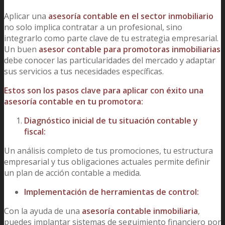
Aplicar una
asesoría contable en el sector inmobiliario
no solo implica contratar a un profesional, sino
integrarlo como parte clave de tu estrategia empresarial.
Un buen
asesor contable para promotoras inmobiliarias
debe conocer las particularidades del mercado y adaptar
sus servicios a tus necesidades específicas.
Estos son los pasos clave para aplicar con éxito una
asesoría contable en tu promotora:
Diagnóstico inicial de tu situación contable y
fiscal:
Un análisis completo de tus promociones, tu estructura
empresarial y tus obligaciones actuales permite definir
un plan de acción contable a medida.
Implementación de herramientas de control:
Con la ayuda de una
asesoría contable inmobiliaria
,
puedes implantar sistemas de seguimiento financiero por