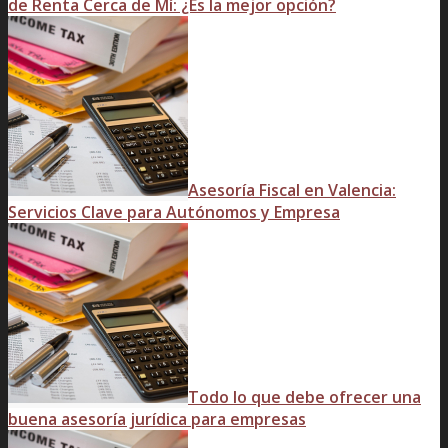
de Renta Cerca de Mí: ¿Es la mejor opción?
Asesoría Fiscal en Valencia:
Servicios Clave para Autónomos y Empresa
Todo lo que debe ofrecer una
buena asesoría jurídica para empresas