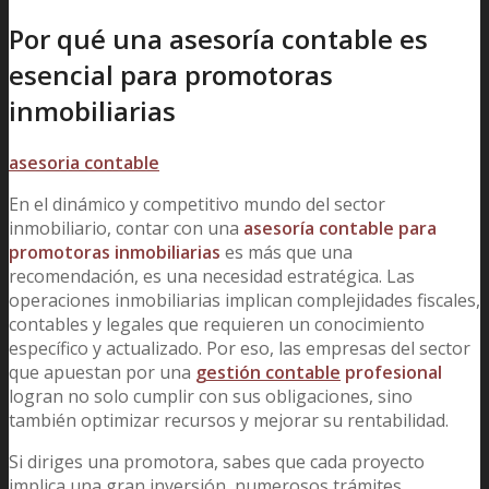
Por qué una asesoría contable es
esencial para promotoras
inmobiliarias
asesoria contable
En el dinámico y competitivo mundo del sector
inmobiliario, contar con una
asesoría contable para
promotoras inmobiliarias
es más que una
recomendación, es una necesidad estratégica. Las
operaciones inmobiliarias implican complejidades fiscales,
contables y legales que requieren un conocimiento
específico y actualizado. Por eso, las empresas del sector
que apuestan por una
gestión contable
profesional
logran no solo cumplir con sus obligaciones, sino
también optimizar recursos y mejorar su rentabilidad.
Si diriges una promotora, sabes que cada proyecto
implica una gran inversión, numerosos trámites