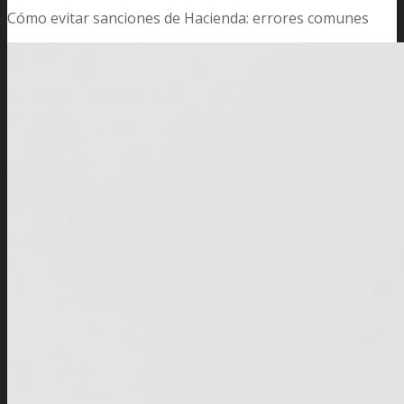
Cómo evitar sanciones de Hacienda: errores comunes