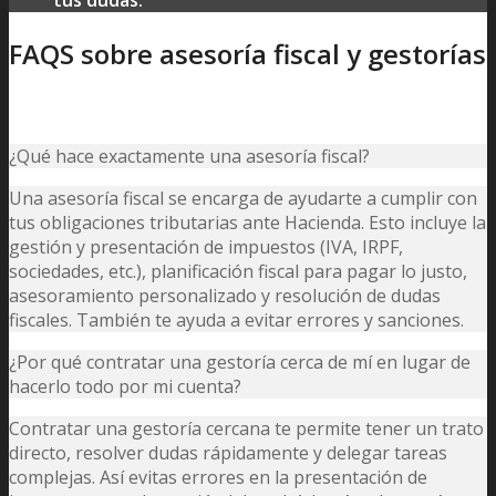
tus dudas.
FAQS sobre asesoría fiscal y gestorías
¿Qué hace exactamente una asesoría fiscal?
Una asesoría fiscal se encarga de ayudarte a cumplir con
tus obligaciones tributarias ante Hacienda. Esto incluye la
gestión y presentación de impuestos (IVA, IRPF,
sociedades, etc.), planificación fiscal para pagar lo justo,
asesoramiento personalizado y resolución de dudas
fiscales. También te ayuda a evitar errores y sanciones.
¿Por qué contratar una gestoría cerca de mí en lugar de
hacerlo todo por mi cuenta?
Contratar una gestoría cercana te permite tener un trato
directo, resolver dudas rápidamente y delegar tareas
complejas. Así evitas errores en la presentación de