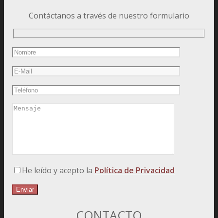
Contáctanos a través de nuestro formulario
He leído y acepto la
Política de Privacidad
CONTACTO