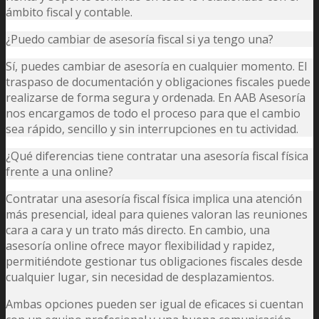
ámbito fiscal y contable.
¿Puedo cambiar de asesoría fiscal si ya tengo una?
Sí, puedes cambiar de asesoría en cualquier momento. El
traspaso de documentación y obligaciones fiscales puede
realizarse de forma segura y ordenada. En AAB Asesoría
nos encargamos de todo el proceso para que el cambio
sea rápido, sencillo y sin interrupciones en tu actividad.
¿Qué diferencias tiene contratar una asesoría fiscal física
frente a una online?
Contratar una asesoría fiscal física implica una atención
más presencial, ideal para quienes valoran las reuniones
cara a cara y un trato más directo. En cambio, una
asesoría online ofrece mayor flexibilidad y rapidez,
permitiéndote gestionar tus obligaciones fiscales desde
cualquier lugar, sin necesidad de desplazamientos.
Ambas opciones pueden ser igual de eficaces si cuentan