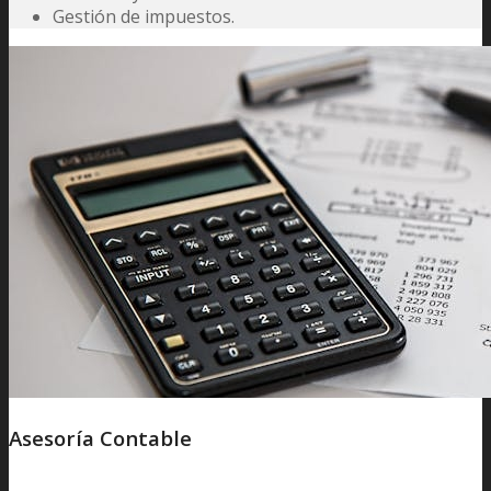
Gestión de impuestos.
Asesoría Contable