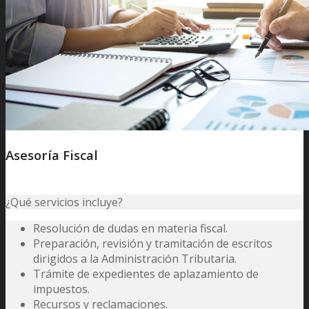
Asesoría Fiscal
¿Qué servicios incluye?
Resolución de dudas en materia fiscal.
Preparación, revisión y tramitación de escritos
dirigidos a la Administración Tributaria.
Trámite de expedientes de aplazamiento de
impuestos.
Recursos y reclamaciones.