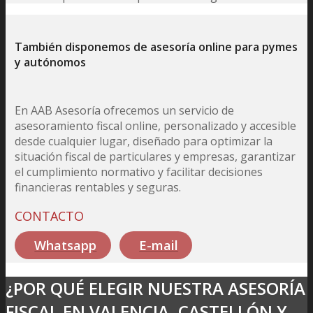
También disponemos de asesoría online para pymes
y autónomos
En AAB Asesoría ofrecemos un servicio de
asesoramiento fiscal online, personalizado y accesible
desde cualquier lugar, diseñado para optimizar la
situación fiscal de particulares y empresas, garantizar
el cumplimiento normativo y facilitar decisiones
financieras rentables y seguras.
CONTACTO
Whatsapp
E-mail
¿POR QUÉ ELEGIR NUESTRA ASESORÍA
FISCAL EN VALENCIA, CASTELLÓN Y