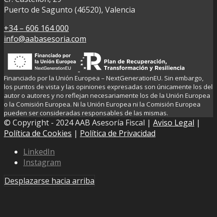
Puerto de Sagunto (46520), Valencia
+34 – 606 164 000
info@aabasesoria.com
Financiado por la Unión Europea – NextGenerationEU. Sin embargo,
los puntos de vista y las opiniones expresadas son únicamente los del
autor o autores y no reflejan necesariamente los de la Unión Europea
o la Comisión Europea. Ni la Unión Europea ni la Comisión Europea
pueden ser consideradas responsables de las mismas.
© Copyright - 2024 AAB Asesoría Fiscal |
Aviso Legal
|
Política de Cookies
|
Política de Privacidad
LinkedIn
Instagram
Desplazarse hacia arriba