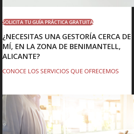
SOLICITA TU GUÍA PRÁCTICA GRATUITA
¿NECESITAS UNA GESTORÍA CERCA DE
MÍ, EN LA ZONA DE BENIMANTELL,
ALICANTE?
CONOCE LOS SERVICIOS QUE OFRECEMOS