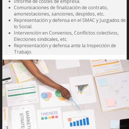
Informe de costes de empresa.
Comunicaciones de finalización de contrato,
amonestaciones, sanciones, despidos, etc.
Representación y defensa en el SMAC y Juzgados de
lo Social.
Intervención en Convenios, Conflictos colectivos,
Elecciones sindicales, etc.
Representación y defensa ante la Inspección de
Trabajo.