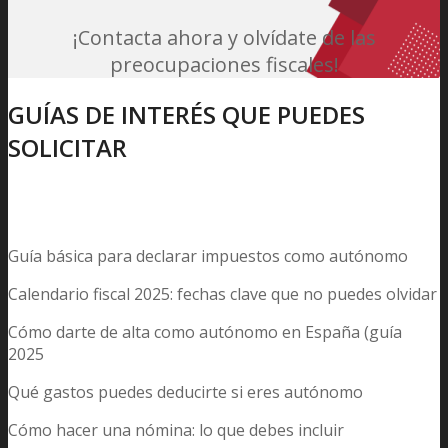
¡Contacta ahora y olvídate de las
preocupaciones fiscales!
GUÍAS DE INTERÉS QUE PUEDES
SOLICITAR
Guía básica para declarar impuestos como autónomo
Calendario fiscal 2025: fechas clave que no puedes olvidar
Cómo darte de alta como autónomo en España (guía
2025
Qué gastos puedes deducirte si eres autónomo
Cómo hacer una nómina: lo que debes incluir