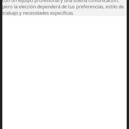
con un equipo profesional y una buena comunicación,
pero la elección dependerá de tus preferencias, estilo de
trabajo y necesidades específicas.