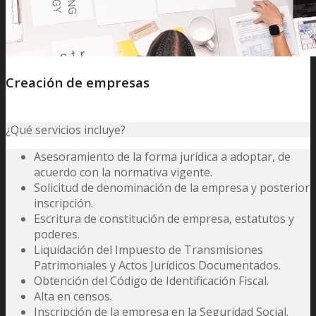
Creación de empresas
¿Qué servicios incluye?
Asesoramiento de la forma jurídica a adoptar, de
acuerdo con la normativa vigente.
Solicitud de denominación de la empresa y posterior
inscripción.
Escritura de constitución de empresa, estatutos y
poderes.
Liquidación del Impuesto de Transmisiones
Patrimoniales y Actos Jurídicos Documentados.
Obtención del Código de Identificación Fiscal.
Alta en censos.
Inscripción de la empresa en la Seguridad Social.