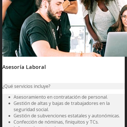
Asesoría Laboral
¿Qué servicios incluye?
Asesoramiento en contratación de personal.
Gestión de altas y bajas de trabajadores en la
seguridad social.
Gestión de subvenciones estatales y autonómicas.
Confección de nóminas, finiquitos y TCs.