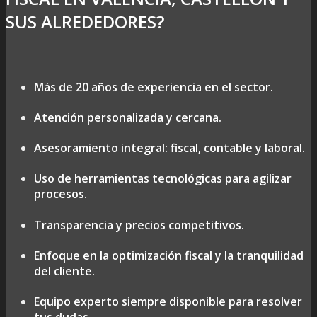
SUS ALREDEDORES?
Más de 20 años de experiencia en el sector.
Atención personalizada y cercana.
Asesoramiento integral: fiscal, contable y laboral.
Uso de herramientas tecnológicas para agilizar
procesos.
Transparencia y precios competitivos.
Enfoque en la optimización fiscal y la tranquilidad
del cliente.
Equipo experto siempre disponible para resolver