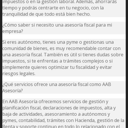
impuestos o en la gestión laboral. Además, ahorrarás
tiempo y podrás centrarte en tu negocio, con la
tranquilidad de que todo está bien hecho.
¿Cómo saber si necesito una asesoría fiscal para mi
empresa?
Si eres autónomo, tienes una pyme o gestionas una
comunidad de bienes, es muy recomendable contar con
una asesoría fiscal. También es útil si tienes dudas sobre
impuestos, si te enfrentas a trámites complejos o si
simplemente quieres optimizar tu fiscalidad y evitar
riesgos legales.
¿Qué servicios ofrece una asesoría fiscal como AAB
Asesoría?
En AAB Asesoría ofrecemos servicios de gestión y
planificación fiscal, declaraciones de impuestos, alta y
baja de actividades, asesoramiento a autónomos y
pymes, contabilidad, trámites con Hacienda, gestión de la
Renta y soporte continuo en todo lo relacionado con el