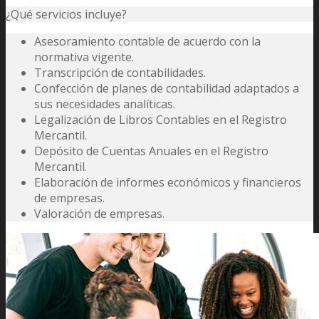
¿Qué servicios incluye?
Asesoramiento contable de acuerdo con la
normativa vigente.
Transcripción de contabilidades.
Confección de planes de contabilidad adaptados a
sus necesidades analíticas.
Legalización de Libros Contables en el Registro
Mercantil.
Depósito de Cuentas Anuales en el Registro
Mercantil.
Elaboración de informes económicos y financieros
de empresas.
Valoración de empresas.