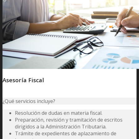
Asesoría Fiscal
¿Qué servicios incluye?
Resolución de dudas en materia fiscal.
Preparación, revisión y tramitación de escritos
dirigidos a la Administración Tributaria.
Trámite de expedientes de aplazamiento de