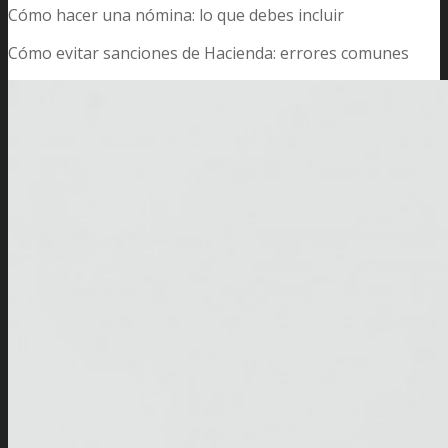
Cómo hacer una nómina: lo que debes incluir
Cómo evitar sanciones de Hacienda: errores comunes