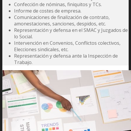
Confección de nóminas, finiquitos y TCs.
Informe de costes de empresa.
Comunicaciones de finalización de contrato,
amonestaciones, sanciones, despidos, etc.
Representación y defensa en el SMAC y Juzgados de
lo Social.
Intervención en Convenios, Conflictos colectivos,
Elecciones sindicales, etc.
Representación y defensa ante la Inspección de
Trabajo.