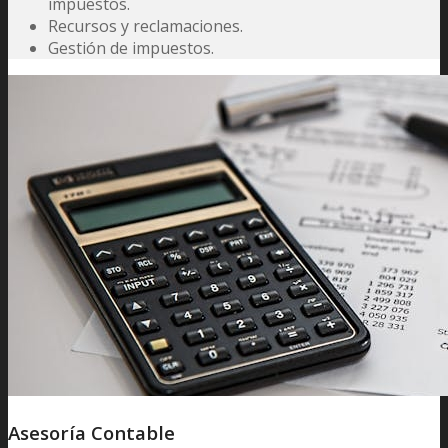
impuestos.
Recursos y reclamaciones.
Gestión de impuestos.
Asesoría Contable