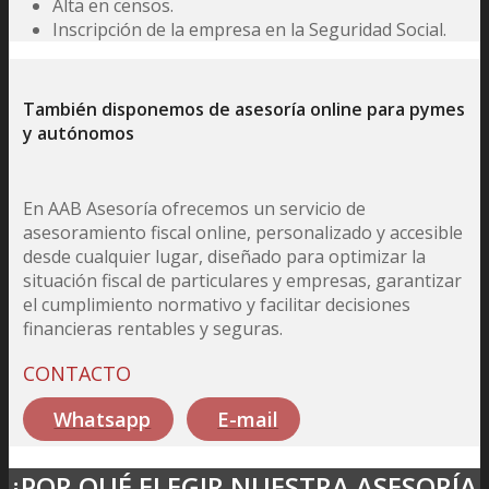
Alta en censos.
Inscripción de la empresa en la Seguridad Social.
También disponemos de asesoría online para pymes
y autónomos
En AAB Asesoría ofrecemos un servicio de
asesoramiento fiscal online, personalizado y accesible
desde cualquier lugar, diseñado para optimizar la
situación fiscal de particulares y empresas, garantizar
el cumplimiento normativo y facilitar decisiones
financieras rentables y seguras.
CONTACTO
Whatsapp
E-mail
¿POR QUÉ ELEGIR NUESTRA ASESORÍA