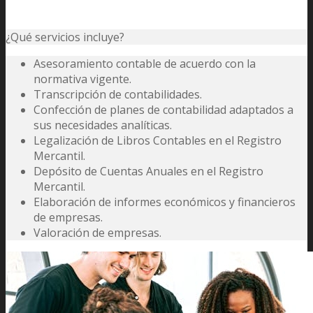
¿Qué servicios incluye?
Asesoramiento contable de acuerdo con la
normativa vigente.
Transcripción de contabilidades.
Confección de planes de contabilidad adaptados a
sus necesidades analíticas.
Legalización de Libros Contables en el Registro
Mercantil.
Depósito de Cuentas Anuales en el Registro
Mercantil.
Elaboración de informes económicos y financieros
de empresas.
Valoración de empresas.