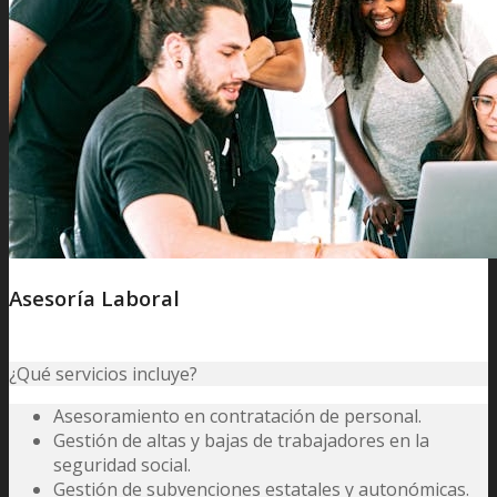
Asesoría Laboral
¿Qué servicios incluye?
Asesoramiento en contratación de personal.
Gestión de altas y bajas de trabajadores en la
seguridad social.
Gestión de subvenciones estatales y autonómicas.