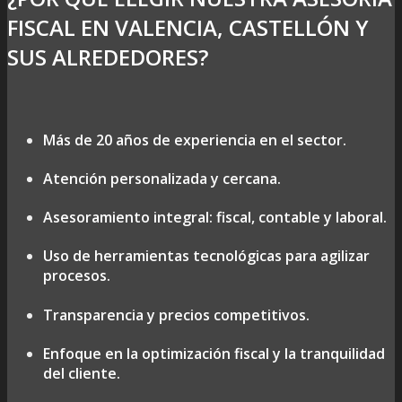
FISCAL EN VALENCIA, CASTELLÓN Y
SUS ALREDEDORES?
Más de 20 años de experiencia en el sector.
Atención personalizada y cercana.
Asesoramiento integral: fiscal, contable y laboral.
Uso de herramientas tecnológicas para agilizar
procesos.
Transparencia y precios competitivos.
Enfoque en la optimización fiscal y la tranquilidad
del cliente.