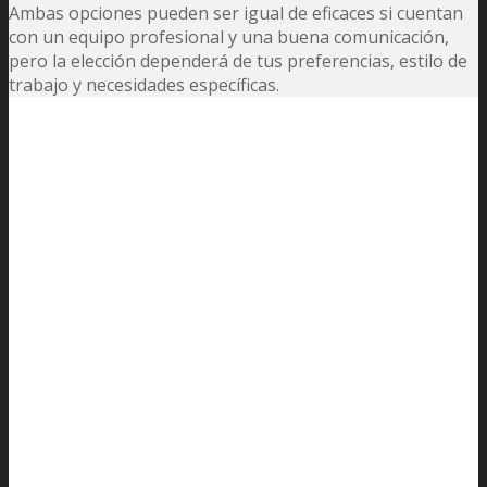
Ambas opciones pueden ser igual de eficaces si cuentan
con un equipo profesional y una buena comunicación,
pero la elección dependerá de tus preferencias, estilo de
trabajo y necesidades específicas.