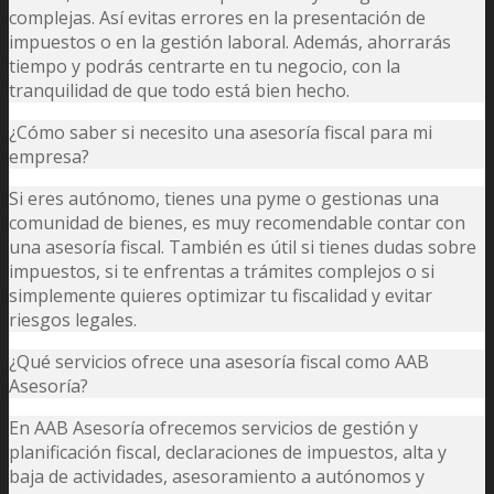
complejas. Así evitas errores en la presentación de
impuestos o en la gestión laboral. Además, ahorrarás
tiempo y podrás centrarte en tu negocio, con la
tranquilidad de que todo está bien hecho.
¿Cómo saber si necesito una asesoría fiscal para mi
empresa?
Si eres autónomo, tienes una pyme o gestionas una
comunidad de bienes, es muy recomendable contar con
una asesoría fiscal. También es útil si tienes dudas sobre
impuestos, si te enfrentas a trámites complejos o si
simplemente quieres optimizar tu fiscalidad y evitar
riesgos legales.
¿Qué servicios ofrece una asesoría fiscal como AAB
Asesoría?
En AAB Asesoría ofrecemos servicios de gestión y
planificación fiscal, declaraciones de impuestos, alta y
baja de actividades, asesoramiento a autónomos y