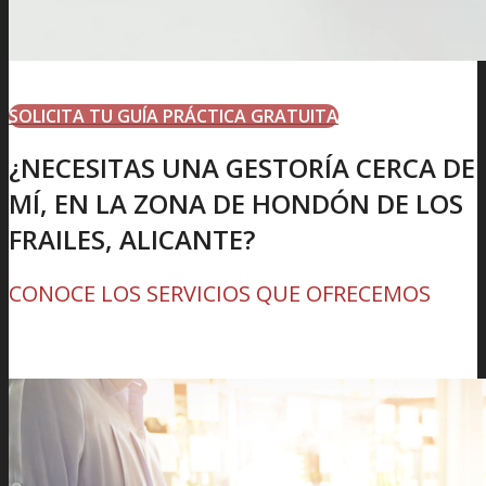
SOLICITA TU GUÍA PRÁCTICA GRATUITA
¿NECESITAS UNA GESTORÍA CERCA DE
MÍ, EN LA ZONA DE HONDÓN DE LOS
FRAILES, ALICANTE?
CONOCE LOS SERVICIOS QUE OFRECEMOS