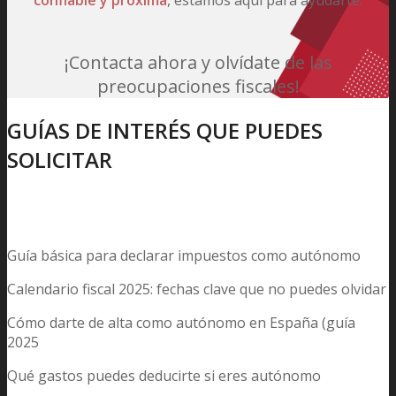
¡Contacta ahora y olvídate de las
preocupaciones fiscales!
GUÍAS DE INTERÉS QUE PUEDES
SOLICITAR
Guía básica para declarar impuestos como autónomo
Calendario fiscal 2025: fechas clave que no puedes olvidar
Cómo darte de alta como autónomo en España (guía
2025
Qué gastos puedes deducirte si eres autónomo