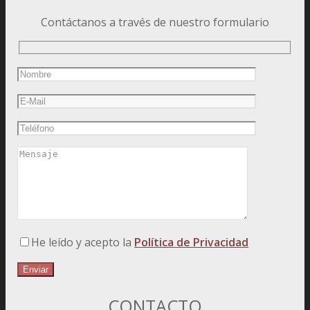
Contáctanos a través de nuestro formulario
He leído y acepto la
Política de Privacidad
CONTACTO