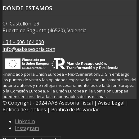
DÓNDE ESTAMOS
C/. Castellón, 29
Puerto de Sagunto (46520), Valencia
+34 – 606 164 000
info@aabasesoria.com
Financiado por la Unión Europea – NextGenerationEU. Sin embargo,
los puntos de vista y las opiniones expresadas son únicamente los del
autor o autores y no reflejan necesariamente los de la Unión Europea
o la Comisión Europea. Ni la Unión Europea ni la Comisión Europea
pueden ser consideradas responsables de las mismas.
© Copyright - 2024 AAB Asesoría Fiscal |
Aviso Legal
|
Política de Cookies
|
Política de Privacidad
LinkedIn
Instagram