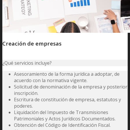
Creación de empresas
¿Qué servicios incluye?
Asesoramiento de la forma jurídica a adoptar, de
acuerdo con la normativa vigente.
Solicitud de denominación de la empresa y posterior
inscripción.
Escritura de constitución de empresa, estatutos y
poderes.
Liquidación del Impuesto de Transmisiones
Patrimoniales y Actos Jurídicos Documentados.
Obtención del Código de Identificación Fiscal.