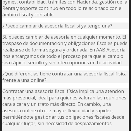
pymes, contabilidad, trámites con Hacienda, gestión de la
Renta y soporte continuo en todo lo relacionado con el
ámbito fiscal y contable.
¿Puedo cambiar de asesoría fiscal si ya tengo una?
Sí, puedes cambiar de asesoría en cualquier momento. El
traspaso de documentación y obligaciones fiscales puede
realizarse de forma segura y ordenada. En AAB Asesoría
nos encargamos de todo el proceso para que el cambio
sea rápido, sencillo y sin interrupciones en tu actividad.
¿Qué diferencias tiene contratar una asesoría fiscal física
frente a una online?
Contratar una asesoría fiscal física implica una atención
más presencial, ideal para quienes valoran las reuniones
cara a cara y un trato más directo. En cambio, una
asesoría online ofrece mayor flexibilidad y rapidez,
permitiéndote gestionar tus obligaciones fiscales desde
cualquier lugar, sin necesidad de desplazamientos.