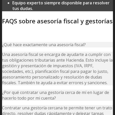
Equipo experto siempre disponible para resolver
tus dudas.
FAQS sobre asesoría fiscal y gestorías
¿Qué hace exactamente una asesoría fiscal?
Una asesoría fiscal se encarga de ayudarte a cumplir con
tus obligaciones tributarias ante Hacienda. Esto incluye la
gestión y presentación de impuestos (IVA, IRPF,
sociedades, etc.), planificación fiscal para pagar lo justo,
asesoramiento personalizado y resolución de dudas
fiscales. También te ayuda a evitar errores y sanciones.
¿Por qué contratar una gestoría cerca de mí en lugar de
hacerlo todo por mi cuenta?
Contratar una gestoría cercana te permite tener un trato
directo, resolver dudas rápidamente y delegar tareas