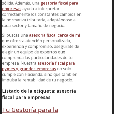
sólida. Además, una
gestoría fiscal para
empresas
ayuda a interpretar
correctamente los constantes cambios en
la normativa tributaria, adaptándose a
cada sector y tamaño de negocio.
Si buscas una
asesoría fiscal cerca de mí
que ofrezca atención personalizada,
experiencia y compromiso, asegúrate de
elegir un equipo de expertos que
comprenda las particularidades de tu
empresa. Nuestra
asesoría fiscal para
pymes y grandes empresas
no solo
cumple con Hacienda, sino que también
impulsa la rentabilidad de tu negocio.
Listado de la etiqueta:
asesoria
fiscal para empresas
Tu Gestoría para la