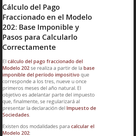
Cálculo del Pago
Fraccionado en el Modelo
202: Base Imponible y
Pasos para Calcularlo
Correctamente
El
cálculo del pago fraccionado del
Modelo 202
se realiza a partir de la
base
imponible del período impositivo
que
corresponde a los tres, nueve u once
primeros meses del año natural. El
objetivo es adelantar parte del impuesto
que, finalmente, se regularizará al
presentar la declaración del
Impuesto de
Sociedades
.
Existen dos modalidades para
calcular el
Modelo 202
: