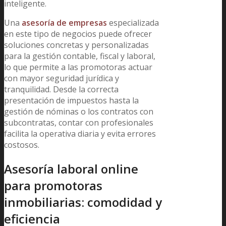
inteligente.
Una
asesoría de empresas
especializada
en este tipo de negocios puede ofrecer
soluciones concretas y personalizadas
para la gestión contable, fiscal y laboral,
lo que permite a las promotoras actuar
con mayor seguridad jurídica y
tranquilidad. Desde la correcta
presentación de impuestos hasta la
gestión de nóminas o los contratos con
subcontratas, contar con profesionales
facilita la operativa diaria y evita errores
costosos.
Asesoría laboral online
para promotoras
inmobiliarias: comodidad y
eficiencia