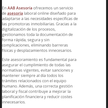
En
AAB Asesoría
ofrecemos un servicio
de
asesoría
laboral online diseñado para
adaptarse a las necesidades específicas de
las promotoras inmobiliarias. Gracias a la
digitalización de los procesos,
gestionamos toda la documentación de
forma rápida, segura y sin
complicaciones, eliminando barreras
físicas y desplazamientos innecesarios.
Este asesoramiento es fundamental para
asegurar el cumplimiento de todas las
normativas vigentes, evitar sanciones y
mantener siempre al día todos los
trámites relacionados con el equipo
humano. Además, una correcta gestión
laboral y fiscal contribuye a mejorar la
planificación financiera y reducir costes
innecesarios.