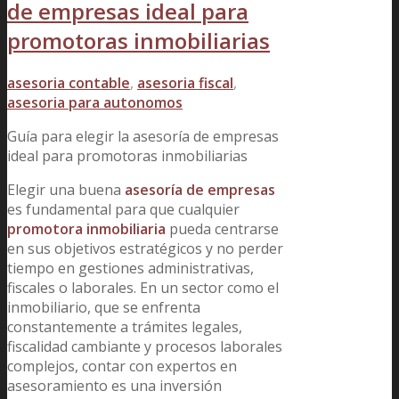
de empresas ideal para
promotoras inmobiliarias
asesoria contable
,
asesoria fiscal
,
asesoria para autonomos
Guía para elegir la asesoría de empresas
ideal para promotoras inmobiliarias
Elegir una buena
asesoría de empresas
es fundamental para que cualquier
promotora inmobiliaria
pueda centrarse
en sus objetivos estratégicos y no perder
tiempo en gestiones administra
tivas,
fiscales o laborales. En un sector como el
inmobiliario, que se enfrenta
constantemente a trámites legales,
fiscalidad cambiante y procesos laborales
complejos, contar con expertos en
asesoramiento es una inversión