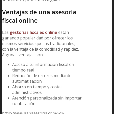
Ventajas de una asesoría
fiscal online
Las
gestorías fiscales online
están
ganando popularidad por ofrecer los
mismos servicios que las tradicionales,
con la ventaja de la comodidad y rapidez.
Algunas ventajas son:
Acceso a tu información fiscal en
tiempo real
Reducción de errores mediante
automatización
Ahorro en tiempo y costes
administrativos
Atención personalizada sin importar
tu ubicación
http://www.aabasesoria.com/wp-