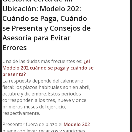
Ubicación: Modelo 202:
Cuándo se Paga, Cuándo
se Presenta y Consejos de
Asesoría para Evitar
Errores
Una de las dudas más frecuentes es:
¿el
Modelo 202 cuándo se paga y cuándo se
presenta?
La respuesta depende del calendario
fiscal: los plazos habituales son en abril,
octubre y diciembre. Estos periodos
corresponden a los tres, nueve y once
primeros meses del ejercicio,
respectivamente.
Presentar fuera de plazo el
Modelo 202
puede conllevar recargos y sanciones,