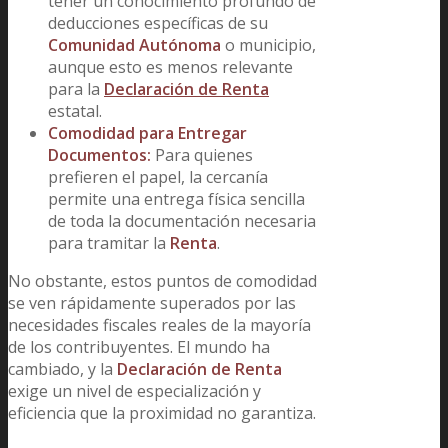
tener un conocimiento profundo de
deducciones específicas de su
Comunidad Autónoma
o municipio,
aunque esto es menos relevante
para la
Declaración de Renta
estatal.
Comodidad para Entregar
Documentos:
Para quienes
prefieren el papel, la cercanía
permite una entrega física sencilla
de toda la documentación necesaria
para tramitar la
Renta
.
No obstante, estos puntos de comodidad
se ven rápidamente superados por las
necesidades fiscales reales de la mayoría
de los contribuyentes. El mundo ha
cambiado, y la
Declaración de Renta
exige un nivel de especialización y
eficiencia que la proximidad no garantiza.