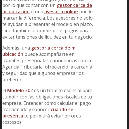
por lo que contar con un
gestor cerca de
mi ubicación
o una
asesoría online
puede
marcar la diferencia. Los asesores no solo
te ayudan a presentar el modelo en plazo,
sino también a optimizar los pagos para
evitar tensiones de liquidez en tu negocio.
Además, una
gestoría cerca de mi
ubicación
puede acompañarte en
trámites presenciales o incidencias con la
Agencia Tributaria, ofreciendo la cercanía
y seguridad que algunos empresarios
prefieren.
El
Modelo 202
es un trámite esencial para
cumplir con las obligaciones fiscales de tu
empresa. Entender cómo calcular el pago
fraccionado y conocer
cuándo se
presenta
te permitirá evitar errores
costosos.