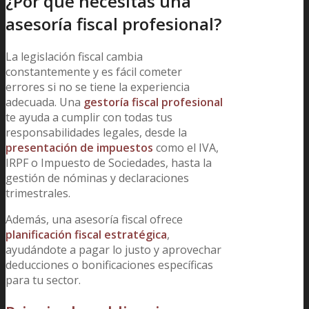
¿Por qué necesitas una
asesoría fiscal profesional?
La legislación fiscal cambia
constantemente y es fácil cometer
errores si no se tiene la experiencia
adecuada. Una
gestoría fiscal profesional
te ayuda a cumplir con todas tus
responsabilidades legales, desde la
presentación de impuestos
como el IVA,
IRPF o Impuesto de Sociedades, hasta la
gestión de nóminas y declaraciones
trimestrales.
Además, una asesoría fiscal ofrece
planificación fiscal estratégica
,
ayudándote a pagar lo justo y aprovechar
deducciones o bonificaciones específicas
para tu sector.