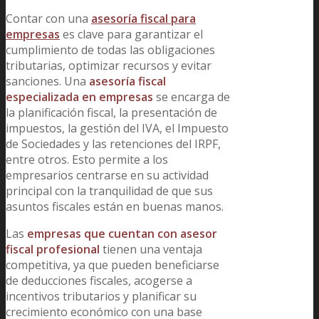
Contar con una
asesoría fiscal para
empresas
es clave para garantizar el
cumplimiento de todas las obligaciones
tributarias, optimizar recursos y evitar
sanciones. Una
asesoría fiscal
especializada en empresas
se encarga de
la planificación fiscal, la presentación de
impuestos, la gestión del IVA, el Impuesto
de Sociedades y las retenciones del IRPF,
entre otros. Esto permite a los
empresarios centrarse en su actividad
principal con la tranquilidad de que sus
asuntos fiscales están en buenas manos.
Las
empresas que cuentan con asesor
fiscal profesional
tienen una ventaja
competitiva, ya que pueden beneficiarse
de deducciones fiscales, acogerse a
incentivos tributarios y planificar su
crecimiento económico con una base