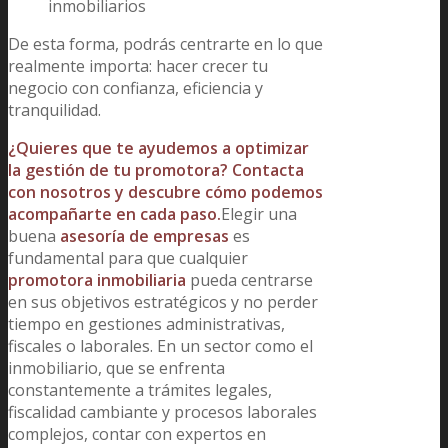
inmobiliarios
De esta forma, podrás centrarte en lo que
realmente importa: hacer crecer tu
negocio con confianza, eficiencia y
tranquilidad.
¿Quieres que te ayudemos a optimizar
la gestión de tu promotora? Contacta
con nosotros y descubre cómo podemos
acompañarte en cada paso.
Elegir una
buena
asesoría de empresas
es
fundamental para que cualquier
promotora inmobiliaria
pueda centrarse
en sus objetivos estratégicos y no perder
tiempo en gestiones administrativas,
fiscales o laborales. En un sector como el
inmobiliario, que se enfrenta
constantemente a trámites legales,
fiscalidad cambiante y procesos laborales
complejos, contar con expertos en