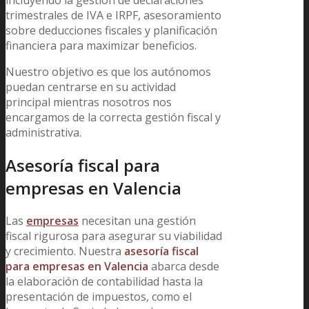
trimestrales de IVA e IRPF, asesoramiento
sobre deducciones fiscales y planificación
financiera para maximizar beneficios.
Nuestro objetivo es que los autónomos
puedan centrarse en su actividad
principal mientras nosotros nos
encargamos de la correcta gestión fiscal y
administrativa.
Asesoría fiscal para
empresas en Valencia
Las
empresas
necesitan una gestión
fiscal rigurosa para asegurar su viabilidad
y crecimiento. Nuestra
asesoría fiscal
para empresas en Valencia
abarca desde
la elaboración de contabilidad hasta la
presentación de impuestos, como el