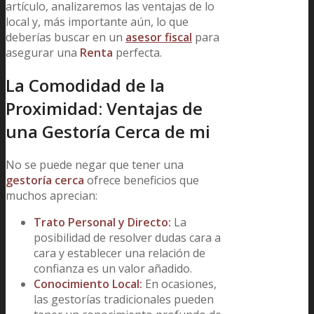
artículo, analizaremos las ventajas de lo
local y, más importante aún, lo que
deberías buscar en un
asesor fiscal
para
asegurar una
Renta
perfecta.
La Comodidad de la
Proximidad: Ventajas de
una Gestoría Cerca de mi
No se puede negar que tener una
gestoría cerca
ofrece beneficios que
muchos aprecian:
Trato Personal y Directo:
La
posibilidad de resolver dudas cara a
cara y establecer una relación de
confianza es un valor añadido.
Conocimiento Local:
En ocasiones,
las gestorías tradicionales pueden