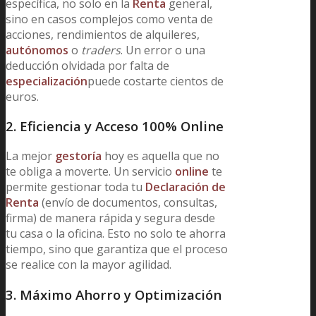
específica, no solo en la
Renta
general,
sino en casos complejos como venta de
acciones, rendimientos de alquileres,
autónomos
o
traders
. Un error o una
deducción olvidada por falta de
especialización
puede costarte cientos de
euros.
2. Eficiencia y Acceso 100% Online
La mejor
gestoría
hoy es aquella que no
te obliga a moverte. Un servicio
online
te
permite gestionar toda tu
Declaración de
Renta
(envío de documentos, consultas,
firma) de manera rápida y segura desde
tu casa o la oficina. Esto no solo te ahorra
tiempo, sino que garantiza que el proceso
se realice con la mayor agilidad.
3. Máximo Ahorro y Optimización