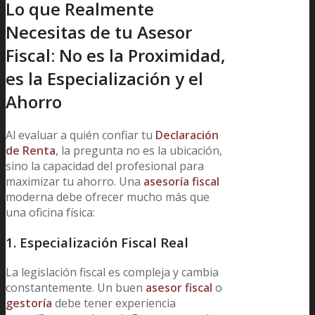
Lo que Realmente
Necesitas de tu Asesor
Fiscal: No es la Proximidad,
es la Especialización y el
Ahorro
Al evaluar a quién confiar tu
Declaración
de Renta
, la pregunta no es la ubicación,
sino la capacidad del profesional para
maximizar tu ahorro. Una
asesoría fiscal
moderna debe ofrecer mucho más que
una oficina física:
1. Especialización Fiscal Real
La legislación fiscal es compleja y cambia
constantemente. Un buen
asesor fiscal
o
gestoría
debe tener experiencia