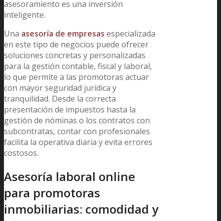
asesoramiento es una inversión
inteligente.
Una
asesoría de empresas
especializada
en este tipo de negocios puede ofrecer
soluciones concretas y personalizadas
para la gestión contable, fiscal y laboral,
lo que permite a las promotoras actuar
con mayor seguridad jurídica y
tranquilidad. Desde la correcta
presentación de impuestos hasta la
gestión de nóminas o los contratos con
subcontratas, contar con profesionales
facilita la operativa diaria y evita errores
costosos.
Asesoría laboral online
para promotoras
inmobiliarias: comodidad y