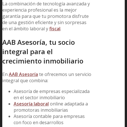
La combinación de tecnología avanzada y
experiencia profesional es la mejor
garantía para que tu promotora disfrute
de una gestión eficiente y sin sorpresas
en el ámbito laboral y
fiscal
.
AAB Asesoría, tu socio
integral para el
crecimiento inmobiliario
En
AAB Asesoría
te ofrecemos un servicio
integral que combina:
Asesoría de empresas especializada
en el sector inmobiliario
Asesoría laboral
online adaptada a
promotoras inmobiliarias
Asesoría contable para empresas
con foco en desarrollos