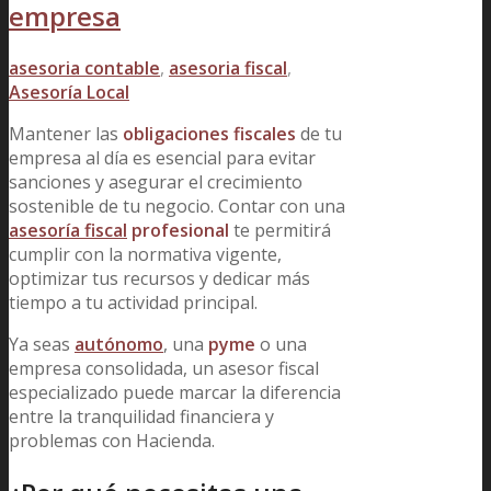
empresa
asesoria contable
,
asesoria fiscal
,
Asesoría Local
Mantener las
obligaciones fiscales
de tu
empresa al día es esencial para evitar
sanciones y asegurar el crecimi
ento
sostenible de tu negocio. Contar con una
asesoría fiscal
profesional
te permitirá
cumplir con la normativa vigente,
optimizar tus recursos y dedicar más
tiempo a tu actividad principal.
Ya seas
autónomo
, una
pyme
o una
empresa consolidada, un asesor fiscal
especializado puede marcar la diferencia
entre la tranquilidad financiera y
problemas con Hacienda.