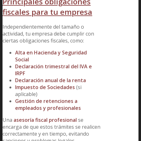
Principales obligaciones
fiscales para tu empresa
Independientemente del tamaño o
actividad, tu empresa debe cumplir con
ciertas obligaciones fiscales, como:
Alta en Hacienda y Seguridad
Social
Declaración trimestral del IVA e
IRPF
Declaración anual de la renta
Impuesto de Sociedades
(si
aplicable)
Gestión de retenciones a
empleados y profesionales
Una
asesoría fiscal profesional
se
encarga de que estos trámites se realicen
correctamente y en tiempo, evitando
sanciones y problemas legales.