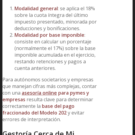
Modalidad general
: se aplica el 18%
sobre la cuota íntegra del último
impuesto presentado, minorada por
deducciones y bonificaciones.
Modalidad por base imponible
:
consiste en calcular un porcentaje
(normalmente el 17%) sobre la base
imponible acumulada en el ejercicio,
restando retenciones y pagos a
cuenta anteriores.
Para autónomos societarios y empresas
que manejan cifras más complejas, contar
con una
asesoría online
para pymes y
empresas
resulta clave para determinar
correctamente la
base del pago
fraccionado del Modelo 202
y evitar
errores de interpretación.
Gestoría Cerca de Mi