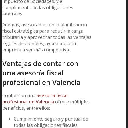
Impuesto de Sociedades, y el
cumplimiento de las obligaciones
laborales.
Además, asesoramos en la planificación
fiscal estratégica para reducir la carga
tributaria y aprovechar todas las ventajas
legales disponibles, ayudando a tu
empresa a ser más competitiva.
Ventajas de contar con
una asesoría fiscal
profesional en Valencia
Contar con una
asesoría fiscal
profesional en Valencia
ofrece múltiples
beneficios, entre ellos:
Cumplimiento seguro y puntual de
todas las obligaciones fiscales