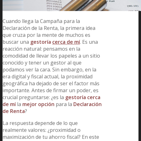
Cuando llega la Campaña para la
Declaración de la Renta, la primera idea
que cruza por la mente de muchos es
buscar una
gestoría
cerca de mí
. Es una
reacción natural: pensamos en la
comodidad de llevar los papeles a un sitio
conocido y tener un gestor al que
podamos ver la cara. Sin embargo, en la
era digital y fiscal actual, la proximidad
geográfica ha dejado de ser el factor más
importante. Antes de firmar un poder, es
crucial preguntarse: ¿es la
gestoría cerca
de mí
la
mejor opción
para la
Declaración
de Renta
?
La respuesta depende de lo que
realmente valores: ¿proximidad o
maximización de tu ahorro fiscal? En este